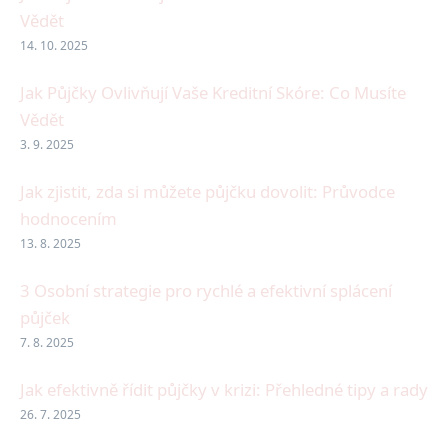
Vědět
14. 10. 2025
Jak Půjčky Ovlivňují Vaše Kreditní Skóre: Co Musíte
Vědět
3. 9. 2025
Jak zjistit, zda si můžete půjčku dovolit: Průvodce
hodnocením
13. 8. 2025
3 Osobní strategie pro rychlé a efektivní splácení
půjček
7. 8. 2025
Jak efektivně řídit půjčky v krizi: Přehledné tipy a rady
26. 7. 2025