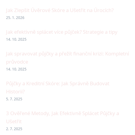
Jak Zlepšit Úvěrové Skóre a Ušetřit na Úrocích?
25. 1. 2026
Jak efektivně splácet více půjček? Strategie a tipy
14. 10. 2025
Jak spravovat půjčky a přežít finanční krizi: Kompletní
průvodce
14. 10. 2025
Půjčky a Kreditní Skóre: Jak Správně Budovat
Historii?
5. 7. 2025
3 Ověřené Metody, Jak Efektivně Splácet Půjčky a
Ušetřit
2. 7. 2025