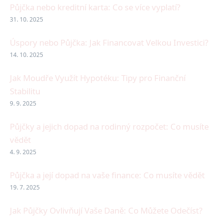
Půjčka nebo kreditní karta: Co se více vyplatí?
31. 10. 2025
Úspory nebo Půjčka: Jak Financovat Velkou Investici?
14. 10. 2025
Jak Moudře Využít Hypotéku: Tipy pro Finanční
Stabilitu
9. 9. 2025
Půjčky a jejich dopad na rodinný rozpočet: Co musíte
vědět
4. 9. 2025
Půjčka a její dopad na vaše finance: Co musíte vědět
19. 7. 2025
Jak Půjčky Ovlivňují Vaše Daně: Co Můžete Odečíst?