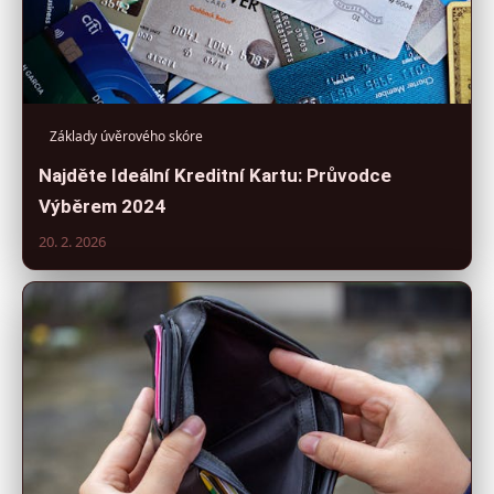
Základy úvěrového skóre
Najděte Ideální Kreditní Kartu: Průvodce
Výběrem 2024
20. 2. 2026