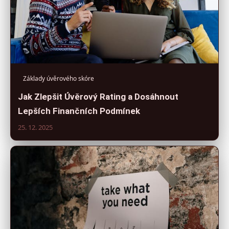
Základy úvěrového skóre
Jak Zlepšit Úvěrový Rating a Dosáhnout
Lepších Finančních Podmínek
25. 12. 2025