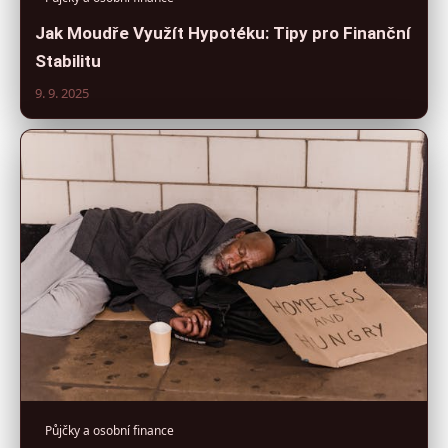
Jak Moudře Využít Hypotéku: Tipy pro Finanční
Stabilitu
9. 9. 2025
Půjčky a osobní finance