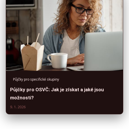
Půjčky pro specifické skupiny
Půjčky pro OSVČ: Jak je získat a jaké jsou
možnosti?
9. 1. 2026