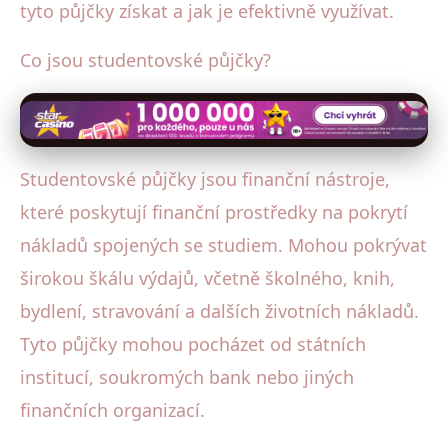
tyto půjčky získat a jak je efektivně využívat.
Co jsou studentovské půjčky?
Studentovské půjčky jsou finanční nástroje,
které poskytují finanční prostředky na pokrytí
nákladů spojených se studiem. Mohou pokrývat
širokou škálu výdajů, včetně školného, knih,
bydlení, stravování a dalších životních nákladů.
Tyto půjčky mohou pocházet od státních
institucí, soukromých bank nebo jiných
finančních organizací.