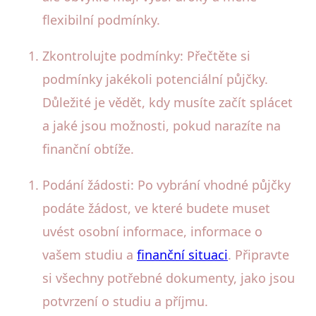
flexibilní podmínky.
Zkontrolujte podmínky: Přečtěte si
podmínky jakékoli potenciální půjčky.
Důležité je vědět, kdy musíte začít splácet
a jaké jsou možnosti, pokud narazíte na
finanční obtíže.
Podání žádosti: Po vybrání vhodné půjčky
podáte žádost, ve které budete muset
uvést osobní informace, informace o
vašem studiu a
finanční situaci
. Připravte
si všechny potřebné dokumenty, jako jsou
potvrzení o studiu a příjmu.