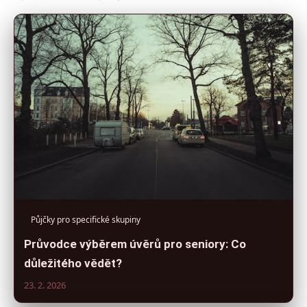
Půjčky pro specifické skupiny
Průvodce výběrem úvěrů pro seniory: Co
důležitého vědět?
23. 2. 2026