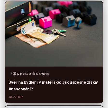
Půjčky pro specifické skupiny
Úvěr na bydlení v mateřské: Jak úspěšně získat
financování?
18. 2. 2026