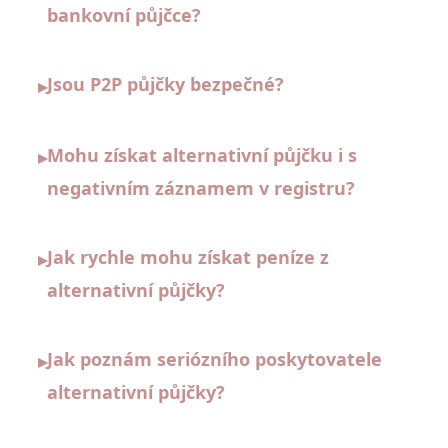
bankovní půjčce?
Jsou P2P půjčky bezpečné?
▸
Mohu získat alternativní půjčku i s
▸
negativním záznamem v registru?
Jak rychle mohu získat peníze z
▸
alternativní půjčky?
Jak poznám seriózního poskytovatele
▸
alternativní půjčky?