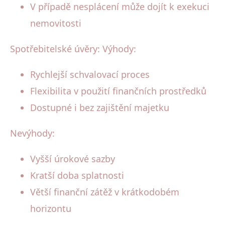
V případě nesplácení může dojít k exekuci
nemovitosti
Spotřebitelské úvěry: Výhody:
Rychlejší schvalovací proces
Flexibilita v použití finančních prostředků
Dostupné i bez zajištění majetku
Nevýhody:
Vyšší úrokové sazby
Kratší doba splatnosti
Větší finanční zátěž v krátkodobém
horizontu