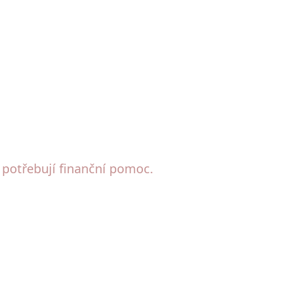
 potřebují finanční pomoc.