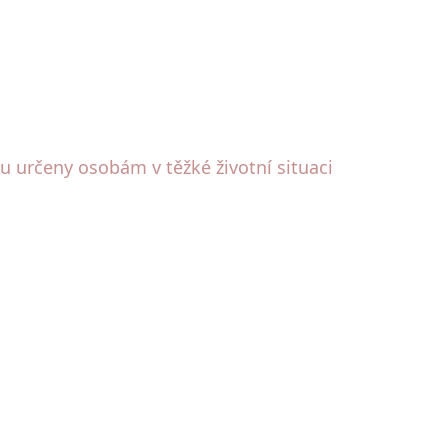
sou určeny osobám v těžké životní situaci