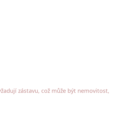
yžadují zástavu, což může být nemovitost,