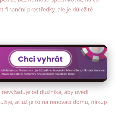
 finanční prostředky, ale je důležité
 nevyžaduje od dlužníka, aby uvedl
užije, ať už je to na renovaci domu, nákup