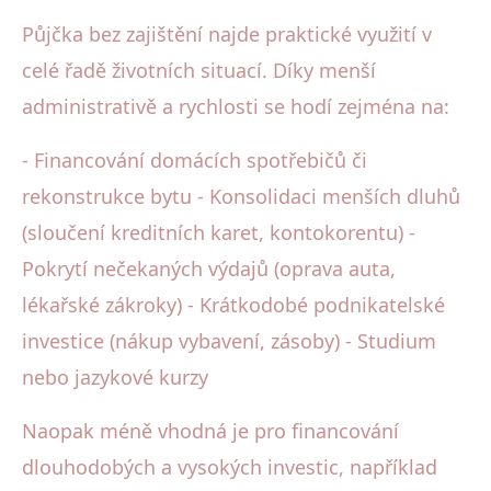
Půjčka bez zajištění najde praktické využití v
celé řadě životních situací. Díky menší
administrativě a rychlosti se hodí zejména na:
- Financování domácích spotřebičů či
rekonstrukce bytu - Konsolidaci menších dluhů
(sloučení kreditních karet, kontokorentu) -
Pokrytí nečekaných výdajů (oprava auta,
lékařské zákroky) - Krátkodobé podnikatelské
investice (nákup vybavení, zásoby) - Studium
nebo jazykové kurzy
Naopak méně vhodná je pro financování
dlouhodobých a vysokých investic, například