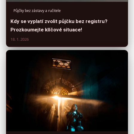
Půjčky bez zástavy a ručitele
Kdy se vyplatí zvolit půjčku bez registru?
Prozkoumejte klíčové situace!
18. 1. 2026