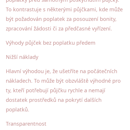
To kontrastuje s některými půjčkami, kde může
být požadován poplatek za posouzení bonity,
zpracování žádosti či za předčasné vyřízení.
Výhody půjček bez poplatku předem
Nižší náklady
Hlavní výhodou je, že ušetříte na počátečních
nákladech. To může být obzvláště výhodné pro
ty, kteří potřebují půjčku rychle a nemají
dostatek prostředků na pokrytí dalších
poplatků.
Transparentnost