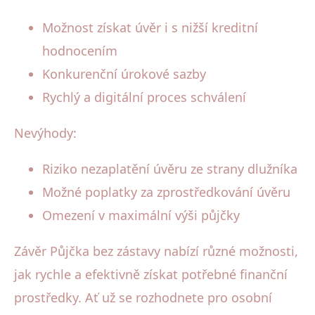
Možnost získat úvěr i s nižší kreditní
hodnocením
Konkurenční úrokové sazby
Rychlý a digitální proces schválení
Nevýhody:
Riziko nezaplatění úvěru ze strany dlužníka
Možné poplatky za zprostředkování úvěru
Omezení v maximální výši půjčky
Závěr Půjčka bez zástavy nabízí různé možnosti,
jak rychle a efektivně získat potřebné finanční
prostředky. Ať už se rozhodnete pro osobní