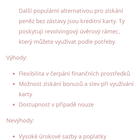
Další populární alternativou pro získání
peněz bez zástavy jsou kreditní karty. Ty
poskytují revolvingový úvěrový rámec,
který můžete využívat podle potřeby.
Výhody:
Flexibilita v čerpání finančních prostředků
Možnost získání bonusů a slev při využívání
karty
Dostupnost v případě nouze
Nevýhody:
Vysoké úrokové sazby a poplatky