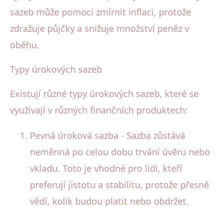
sazeb může pomoci zmírnit inflaci, protože
zdražuje půjčky a snižuje množství peněz v
oběhu.
Typy úrokových sazeb
Existují různé typy úrokových sazeb, které se
využívají v různých finančních produktech:
Pevná úroková sazba - Sazba zůstává
neměnná po celou dobu trvání úvěru nebo
vkladu. Toto je vhodné pro lidi, kteří
preferují jistotu a stabilitu, protože přesně
vědí, kolik budou platit nebo obdržet.