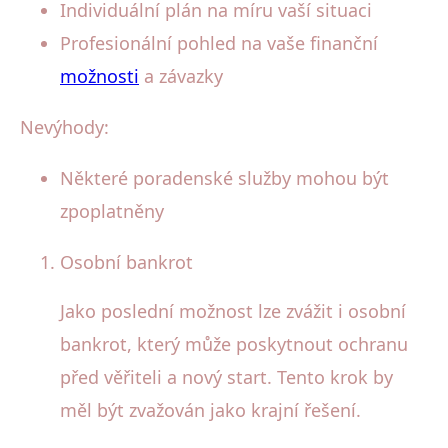
Individuální plán na míru vaší situaci
Profesionální pohled na vaše finanční
možnosti
a závazky
Nevýhody:
Některé poradenské služby mohou být
zpoplatněny
Osobní bankrot
Jako poslední možnost lze zvážit i osobní
bankrot, který může poskytnout ochranu
před věřiteli a nový start. Tento krok by
měl být zvažován jako krajní řešení.