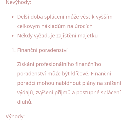
Nevýhody:
Delší doba splácení může vést k vyšším
celkovým nákladům na úrocích
Někdy vyžaduje zajištění majetku
Finanční poradenství
Získání profesionálního finančního
poradenství může být klíčové. Finanční
poradci mohou nabídnout plány na snížení
výdajů, zvýšení příjmů a postupné splácení
dluhů.
Výhody: