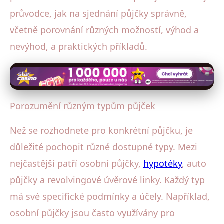
průvodce, jak na sjednání půjčky správně,
včetně porovnání různých možností, výhod a
nevýhod, a praktických příkladů.
Porozumění různým typům půjček
Než se rozhodnete pro konkrétní půjčku, je
důležité pochopit různé dostupné typy. Mezi
nejčastější patří osobní půjčky,
hypotéky
, auto
půjčky a revolvingové úvěrové linky. Každý typ
má své specifické podmínky a účely. Například,
osobní půjčky jsou často využívány pro