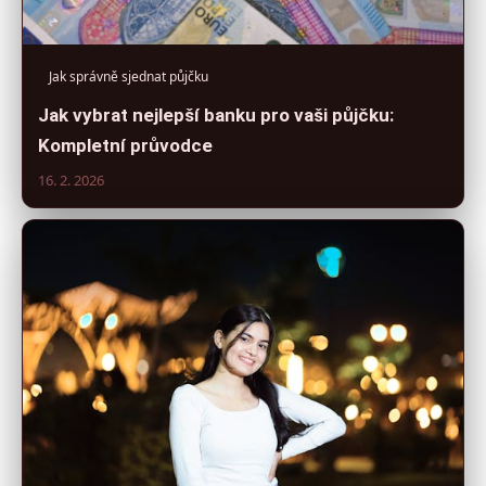
Jak správně sjednat půjčku
Jak vybrat nejlepší banku pro vaši půjčku:
Kompletní průvodce
16. 2. 2026