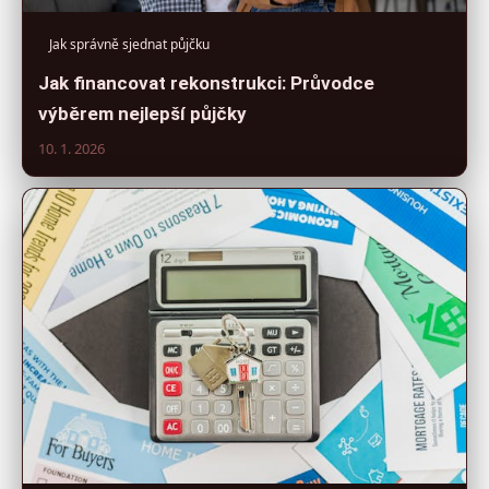
Jak správně sjednat půjčku
Jak financovat rekonstrukci: Průvodce
výběrem nejlepší půjčky
10. 1. 2026