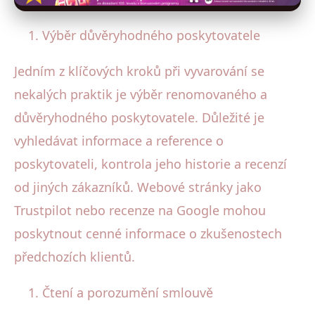
Výběr důvěryhodného poskytovatele
Jedním z klíčových kroků při vyvarování se
nekalých praktik je výběr renomovaného a
důvěryhodného poskytovatele. Důležité je
vyhledávat informace a reference o
poskytovateli, kontrola jeho historie a recenzí
od jiných zákazníků. Webové stránky jako
Trustpilot nebo recenze na Google mohou
poskytnout cenné informace o zkušenostech
předchozích klientů.
Čtení a porozumění smlouvě