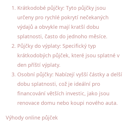
Krátkodobé půjčky: Tyto půjčky jsou
určeny pro rychlé pokrytí nečekaných
výdajů a obvykle mají kratší dobu
splatnosti, často do jednoho měsíce.
Půjčky do výplaty: Specifický typ
krátkodobých půjček, které jsou splatné v
den příští výplaty.
Osobní půjčky: Nabízejí vyšší částky a delší
dobu splatnosti, což je ideální pro
financování větších investic, jako jsou
renovace domu nebo koupi nového auta.
Výhody online půjček