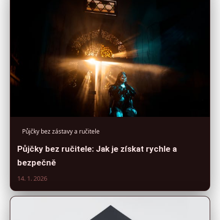
Půjčky bez zástavy a ručitele
Půjčky bez ručitele: Jak je získat rychle a
bezpečně
14. 1. 2026