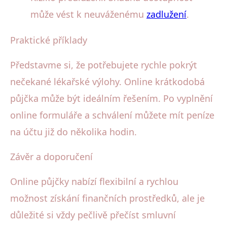
může vést k neuváženému
zadlužení
.
Praktické příklady
Představme si, že potřebujete rychle pokrýt
nečekané lékařské výlohy. Online krátkodobá
půjčka může být ideálním řešením. Po vyplnění
online formuláře a schválení můžete mít peníze
na účtu již do několika hodin.
Závěr a doporučení
Online půjčky nabízí flexibilní a rychlou
možnost získání finančních prostředků, ale je
důležité si vždy pečlivě přečíst smluvní