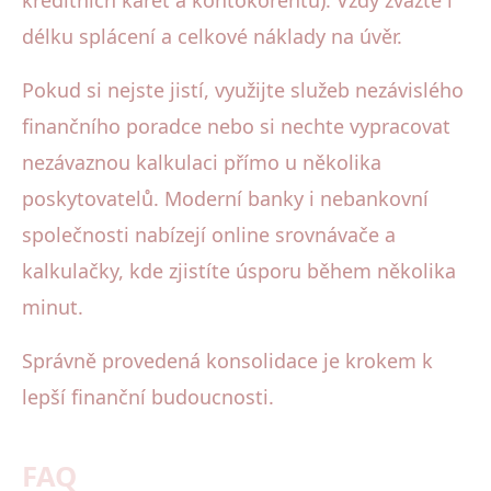
délku splácení a celkové náklady na úvěr.
Pokud si nejste jistí, využijte služeb nezávislého
finančního poradce nebo si nechte vypracovat
nezávaznou kalkulaci přímo u několika
poskytovatelů. Moderní banky i nebankovní
společnosti nabízejí online srovnávače a
kalkulačky, kde zjistíte úsporu během několika
minut.
Správně provedená konsolidace je krokem k
lepší finanční budoucnosti.
FAQ