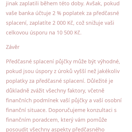
jinak zaplatili během této doby. Avšak, pokud
vaše banka účtuje 2 % poplatek za předčasné
splacení, zaplatíte 2 000 Kč, což snižuje vaši
celkovou úsporu na 10 500 Kč.
Závěr
Předčasné splacení půjčky může být výhodné,
pokud jsou úspory z úroků vyšší než jakékoliv
poplatky za předčasné splacení. Důležité je
důkladně zvážit všechny faktory, včetně
finančních podmínek vaší půjčky a vaší osobní
finanční situace. Doporučujeme konzultaci s
finančním poradcem, který vám pomůže
posoudit všechny aspekty předčasného