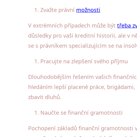
Zvažte právní
možnosti
V extrémních případech může být
třeba zv
důsledky pro vaši kreditní historii, ale v
se s právníkem specializujícím se na insol
Pracujte na zlepšení svého příjmu
Dlouhodobějším řešením vašich finančních
hledáním lepší placené práce, brigádami,
zbavit dluhů.
Naučte se finanční gramotnosti
Pochopení základů finanční gramotnosti