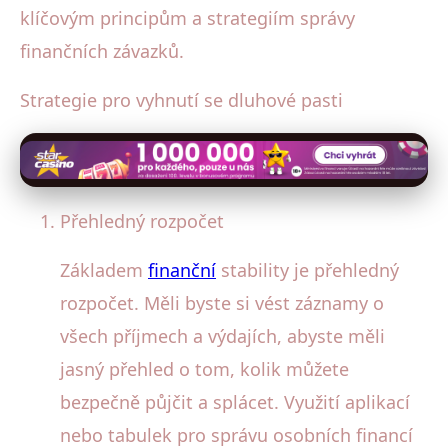
klíčovým principům a strategiím správy
finančních závazků.
Strategie pro vyhnutí se dluhové pasti
Přehledný rozpočet
Základem
finanční
stability je přehledný
rozpočet. Měli byste si vést záznamy o
všech příjmech a výdajích, abyste měli
jasný přehled o tom, kolik můžete
bezpečně půjčit a splácet. Využití aplikací
nebo tabulek pro správu osobních financí