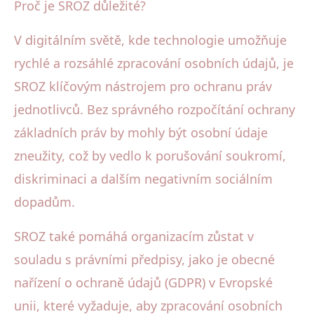
Proč je SROZ důležité?
V digitálním světě, kde technologie umožňuje
rychlé a rozsáhlé zpracování osobních údajů, je
SROZ klíčovým nástrojem pro ochranu práv
jednotlivců. Bez správného rozpočítání ochrany
základních práv by mohly být osobní údaje
zneužity, což by vedlo k porušování soukromí,
diskriminaci a dalším negativním sociálním
dopadům.
SROZ také pomáhá organizacím zůstat v
souladu s právními předpisy, jako je obecné
nařízení o ochraně údajů (GDPR) v Evropské
unii, které vyžaduje, aby zpracování osobních