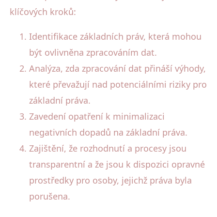
klíčových kroků:
Identifikace základních práv, která mohou
být ovlivněna zpracováním dat.
Analýza, zda zpracování dat přináší výhody,
které převažují nad potenciálními riziky pro
základní práva.
Zavedení opatření k minimalizaci
negativních dopadů na základní práva.
Zajištění, že rozhodnutí a procesy jsou
transparentní a že jsou k dispozici opravné
prostředky pro osoby, jejichž práva byla
porušena.