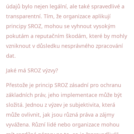
údajů bylo nejen legální, ale také spravedlivé a
transparentní. Tím, že organizace aplikují
principy SROZ, mohou se vyhnout vysokým
pokutám a reputačním škodám, které by mohly
vzniknout v důsledku nesprávného zpracování
dat.
Jaké má SROZ výzvy?
Přestože je princip SROZ zásadní pro ochranu
základních práv, jeho implementace může být
složitá. Jednou z výzev je subjektivita, která
může ovlivnit, jak jsou různá práva a zájmy
vyvážena. Různí lidé nebo organizace mohou