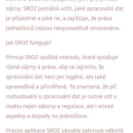
zájmy. SROZ pomáhá určit, jaké zpracování dat
je přijatelné a jaké ne, a zajišťuje, že práva
jednotlivců nejsou nespravedlivě omezována.
Jak SROZ funguje?
Princip SROZ využívá metodu, která vyvažuje
různé zájmy a práva, aby se zajistilo, že
zpracování dat není jen legální, ale také
spravedlivé a přiměřené. To znamená, že při
rozhodování o zpracování dat je nutné vzít v
úvahu nejen zákony a regulace, ale i etické
aspekty a dopady na jednotlivce.
Proces aplikace SROZ obvykle zahrnuje několik